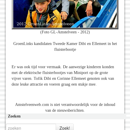
(Foto GL-Amstelveen - 2012)
GroenLinks kandidaten Tweede Kamer Dibi en Ellemeet in het
fluisterbootje
Er was ook tijd voor vermaak. De aanwezige kinderen konden
met de elektrische fluisterbootjes van Miniport op de grote
vijver varen. Tofik Dibi en Corinne Ellemeet genoten ook van
deze leuke attractie en voeren graag een stukje mee.
Amstelveenweb.com is niet verantwoordelijk voor de inhoud
van de nieuwsberichten.
Zoeken