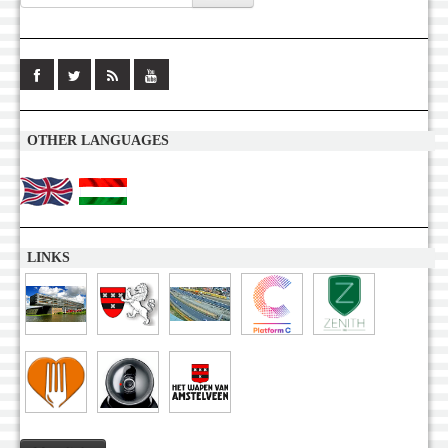
OTHER LANGUAGES
LINKS