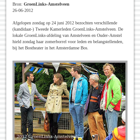
Bron:
GroenLinks-Amstelveen
26-06-2012
Afgelopen zondag op 24 juni 2012 bezochten verschillende
(kandidaat-) Tweede Kamerleden GroenLinks-Amstelveen. De
lokale GroenLinks-afdeling van Amstelveen en Ouder-Amstel
hield zondag haar zomerborrel voor leden en belangstellenden,
bij het Bostheater in het Amsterdamse Bos.