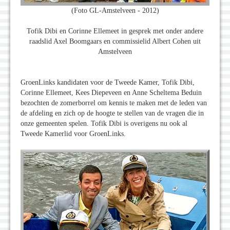
(Foto GL-Amstelveen - 2012)
Tofik Dibi en Corinne Ellemeet in gesprek met onder andere
raadslid Axel Boomgaars en commissielid Albert Cohen uit
Amstelveen
GroenLinks kandidaten voor de Tweede Kamer, Tofik Dibi,
Corinne Ellemeet, Kees Diepeveen en Anne Scheltema Beduin
bezochten de zomerborrel om kennis te maken met de leden van
de afdeling en zich op de hoogte te stellen van de vragen die in
onze gemeenten spelen. Tofik Dibi is overigens nu ook al
Tweede Kamerlid voor GroenLinks.