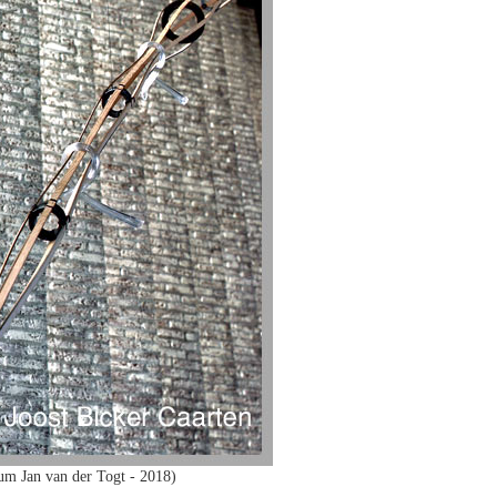
m Jan van der Togt - 2018)