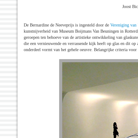
Joost Bic
De Bernardine de Neeveprijs is ingesteld door de
Vereniging van
kunstnijverheid van Museum Boijmans Van Beuningen in Rotterda
geroepen ten behoeve van de artistieke ontwikkeling van glaskuns
die een vernieuwende en verrassende kijk heeft op glas en dit op a
onderdeel vormt van het gehele oeuvre. Belangrijke criteria voor d