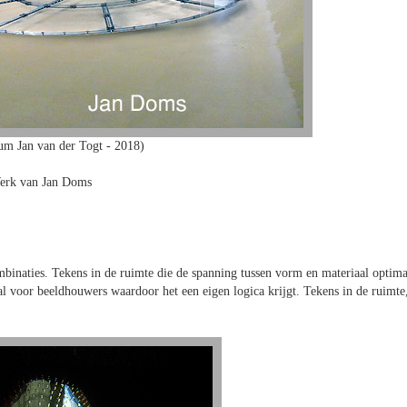
m Jan van der Togt - 2018)
erk van Jan Doms
binaties. Tekens in de ruimte die de spanning tussen vorm en materiaal optima
l voor beeldhouwers waardoor het een eigen logica krijgt. Tekens in de ruimte