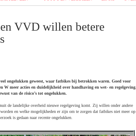
en VVD willen betere
s
eel ongelukken geweest, waar fatbikes bij betrokken waren. Goed voor
n W meer acties en duidelijkheid over handhaving en wet- en regelgeving
ewust van de risico’s tot ongelukken.
anuit de landelijke overheid nieuwe regelgeving komt. Zij willen onder andere
 worden en welke mogelijkheden er zijn om te zorgen dat fatbikes niet meer op
derzoek is gedaan naar recente ongelukken.