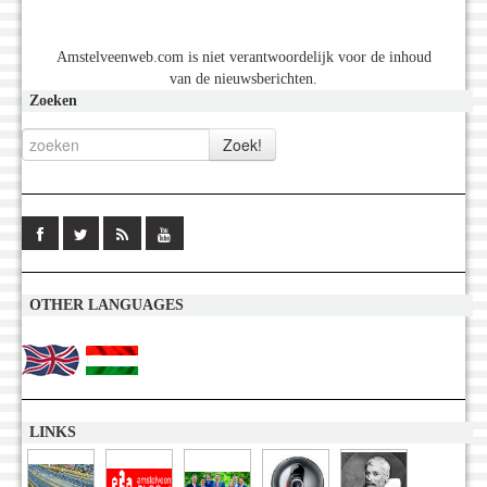
Amstelveenweb.com is niet verantwoordelijk voor de inhoud
van de nieuwsberichten.
Zoeken
OTHER LANGUAGES
LINKS