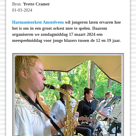
Bron:
Yvette Cramer
01-03-2024
Harmonieorkest Amstelveen
wil jongeren laten ervaren hoe
het is om in een groot orkest mee te spelen. Daarom
organiseren we zondagmiddag 17 maart 2024 een
meespeelmiddag voor jonge blazers tussen de 12 en 19 jaar.