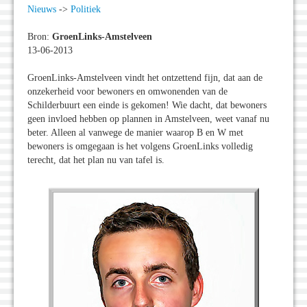
Nieuws
->
Politiek
Bron:
GroenLinks-Amstelveen
13-06-2013
GroenLinks-Amstelveen vindt het ontzettend fijn, dat aan de
onzekerheid voor bewoners en omwonenden van de
Schilderbuurt een einde is gekomen! Wie dacht, dat bewoners
geen invloed hebben op plannen in Amstelveen, weet vanaf nu
beter. Alleen al vanwege de manier waarop B en W met
bewoners is omgegaan is het volgens GroenLinks volledig
terecht, dat het plan nu van tafel is.