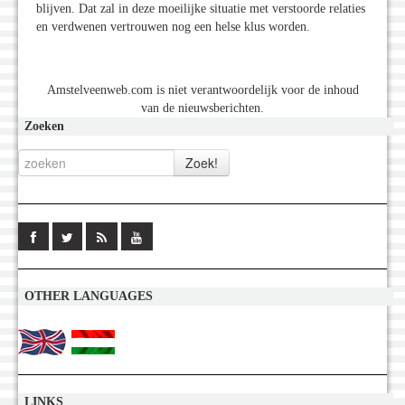
blijven. Dat zal in deze moeilijke situatie met verstoorde relaties
en verdwenen vertrouwen nog een helse klus worden.
Amstelveenweb.com is niet verantwoordelijk voor de inhoud
van de nieuwsberichten.
Zoeken
OTHER LANGUAGES
LINKS