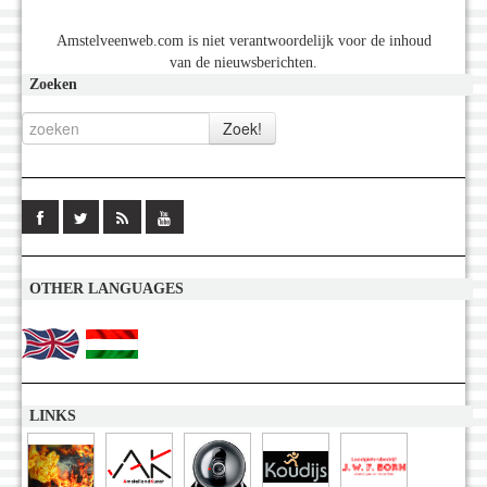
Amstelveenweb.com is niet verantwoordelijk voor de inhoud
van de nieuwsberichten.
Zoeken
OTHER LANGUAGES
LINKS