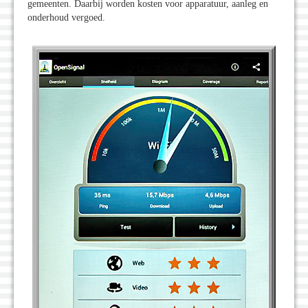
gemeenten. Daarbij worden kosten voor apparatuur, aanleg en
onderhoud vergoed.