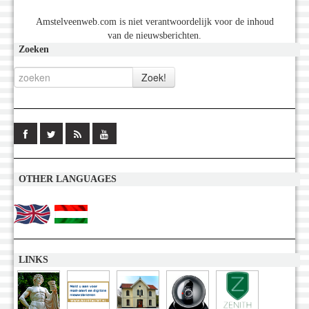
Amstelveenweb.com is niet verantwoordelijk voor de inhoud
van de nieuwsberichten.
Zoeken
OTHER LANGUAGES
LINKS