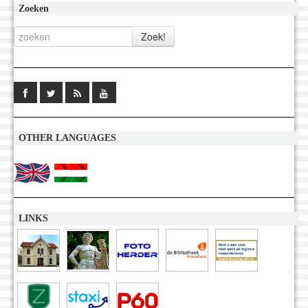
Zoeken
OTHER LANGUAGES
LINKS