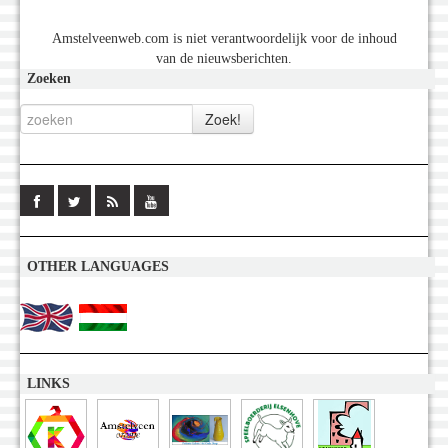
Amstelveenweb.com is niet verantwoordelijk voor de inhoud
van de nieuwsberichten.
Zoeken
OTHER LANGUAGES
LINKS