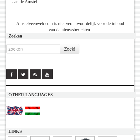
aan de Amstel.
Amstelveenweb.com is niet verantwoordelijk voor de inhoud
van de nieuwsberichten.
Zoeken
OTHER LANGUAGES
LINKS