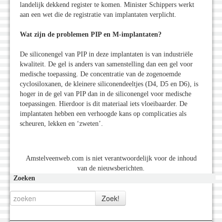
landelijk dekkend register te komen. Minister Schippers werkt
aan een wet die de registratie van implantaten verplicht.
Wat zijn de problemen PIP en M-implantaten?
De siliconengel van PIP in deze implantaten is van industriële
kwaliteit. De gel is anders van samenstelling dan een gel voor
medische toepassing. De concentratie van de zogenoemde
cyclosiloxanen, de kleinere siliconendeeltjes (D4, D5 en D6), is
hoger in de gel van PIP dan in de siliconengel voor medische
toepassingen. Hierdoor is dit materiaal iets vloeibaarder. De
implantaten hebben een verhoogde kans op complicaties als
scheuren, lekken en ‘zweten’.
Amstelveenweb.com is niet verantwoordelijk voor de inhoud
van de nieuwsberichten.
Zoeken