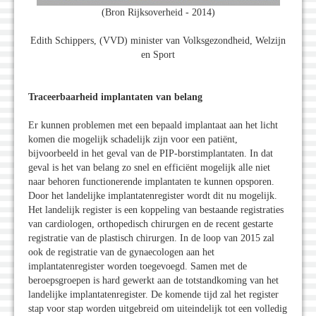
(Bron Rijksoverheid - 2014)
Edith Schippers, (VVD) minister van Volksgezondheid, Welzijn
en Sport
Traceerbaarheid implantaten van belang
Er kunnen problemen met een bepaald implantaat aan het licht
komen die mogelijk schadelijk zijn voor een patiënt,
bijvoorbeeld in het geval van de PIP-borstimplantaten. In dat
geval is het van belang zo snel en efficiënt mogelijk alle niet
naar behoren functionerende implantaten te kunnen opsporen.
Door het landelijke implantatenregister wordt dit nu mogelijk.
Het landelijk register is een koppeling van bestaande registraties
van cardiologen, orthopedisch chirurgen en de recent gestarte
registratie van de plastisch chirurgen. In de loop van 2015 zal
ook de registratie van de gynaecologen aan het
implantatenregister worden toegevoegd. Samen met de
beroepsgroepen is hard gewerkt aan de totstandkoming van het
landelijke implantatenregister. De komende tijd zal het register
stap voor stap worden uitgebreid om uiteindelijk tot een volledig