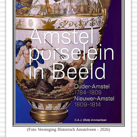
(Foto Vereniging Historisch Amstelveen - 2026)