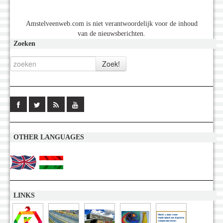
Amstelveenweb.com is niet verantwoordelijk voor de inhoud
van de nieuwsberichten.
Zoeken
OTHER LANGUAGES
LINKS