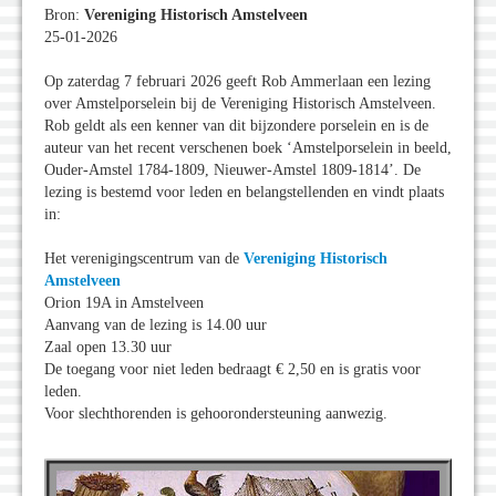
Bron:
Vereniging Historisch Amstelveen
25-01-2026
Op zaterdag 7 februari 2026 geeft Rob Ammerlaan een lezing
over Amstelporselein bij de Vereniging Historisch Amstelveen.
Rob geldt als een kenner van dit bijzondere porselein en is de
auteur van het recent verschenen boek ‘Amstelporselein in beeld,
Ouder-Amstel 1784-1809, Nieuwer-Amstel 1809-1814’. De
lezing is bestemd voor leden en belangstellenden en vindt plaats
in:
Het verenigingscentrum van de
Vereniging Historisch
Amstelveen
Orion 19A in Amstelveen
Aanvang van de lezing is 14.00 uur
Zaal open 13.30 uur
De toegang voor niet leden bedraagt € 2,50 en is gratis voor
leden.
Voor slechthorenden is gehoorondersteuning aanwezig.