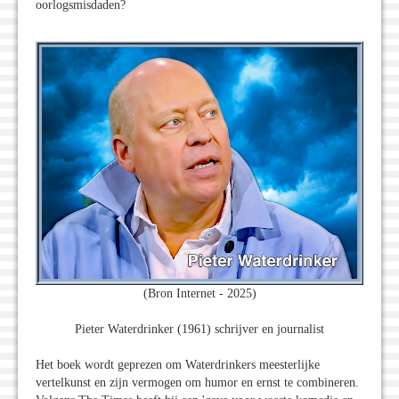
oorlogsmisdaden?
(Bron Internet - 2025)
Pieter Waterdrinker (1961) schrijver en journalist
Het boek wordt geprezen om Waterdrinkers meesterlijke
vertelkunst en zijn vermogen om humor en ernst te combineren.