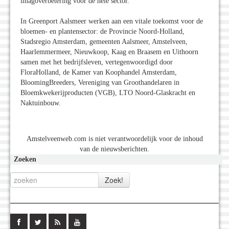
imagoverbetering voor de hele sector.
In Greenport Aalsmeer werken aan een vitale toekomst voor de
bloemen- en plantensector: de Provincie Noord-Holland,
Stadsregio Amsterdam, gemeenten Aalsmeer, Amstelveen,
Haarlemmermeer, Nieuwkoop, Kaag en Braasem en Uithoorn
samen met het bedrijfsleven, vertegenwoordigd door
FloraHolland, de Kamer van Koophandel Amsterdam,
BloomingBreeders, Vereniging van Groothandelaren in
Bloemkwekerijproducten (VGB), LTO Noord-Glaskracht en
Naktuinbouw.
Amstelveenweb.com is niet verantwoordelijk voor de inhoud
van de nieuwsberichten.
Zoeken