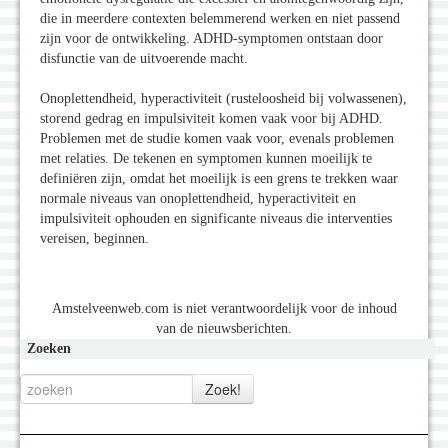
die in meerdere contexten belemmerend werken en niet passend
zijn voor de ontwikkeling. ADHD-symptomen ontstaan door
disfunctie van de uitvoerende macht.
Onoplettendheid, hyperactiviteit (rusteloosheid bij volwassenen),
storend gedrag en impulsiviteit komen vaak voor bij ADHD.
Problemen met de studie komen vaak voor, evenals problemen
met relaties. De tekenen en symptomen kunnen moeilijk te
definiëren zijn, omdat het moeilijk is een grens te trekken waar
normale niveaus van onoplettendheid, hyperactiviteit en
impulsiviteit ophouden en significante niveaus die interventies
vereisen, beginnen.
Amstelveenweb.com is niet verantwoordelijk voor de inhoud
van de nieuwsberichten.
Zoeken