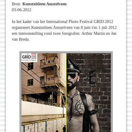
Bron:
Kunstuitleen Amstelveen
03-06-2012
In het kader van het International Photo Festival GRID 2012
organiseert Kunstuitleen Amstelveen van 8 juni t/m 1 juli 2012
een tentoonstelling rond twee fotografen: Arthur Martin en Jan
van Breda.