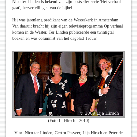
Nico ter Linden is bekend van zijn bestseller-serie 'Het verhaal
gaat', hervertellingen van de bijbel.
Hij was jarenlang predikant van de Westerkerk in Amsterdam.
Van daaruit bracht hij zijn eigen televisieprogramma Op verhaal
komen in de Wester. Ter Linden publiceerde een twintigtal
boeken en was columnist van het dagblad Trouw.
(Foto L. Hirsch - 2010)
Vlnr: Nico ter Linden, Gertru Pasveer, Lija Hirsch en Peter de