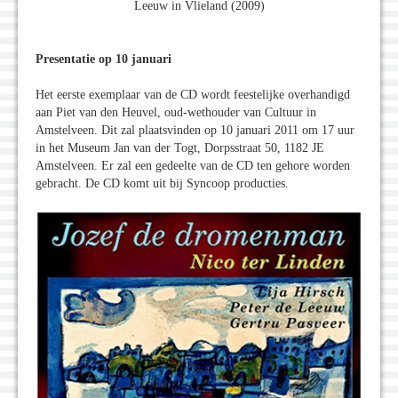
Leeuw in Vlieland (2009)
Presentatie op 10 januari
Het eerste exemplaar van de CD wordt feestelijke overhandigd
aan Piet van den Heuvel, oud-wethouder van Cultuur in
Amstelveen. Dit zal plaatsvinden op 10 januari 2011 om 17 uur
in het Museum Jan van der Togt, Dorpsstraat 50, 1182 JE
Amstelveen. Er zal een gedeelte van de CD ten gehore worden
gebracht. De CD komt uit bij Syncoop producties.