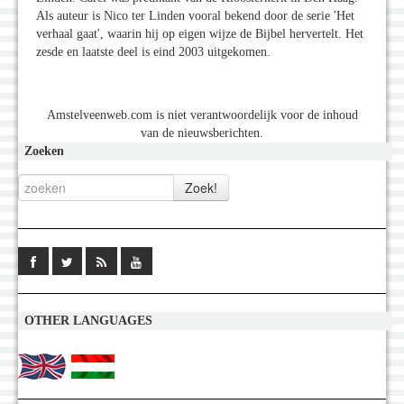
Als auteur is Nico ter Linden vooral bekend door de serie 'Het
verhaal gaat', waarin hij op eigen wijze de Bijbel hervertelt. Het
zesde en laatste deel is eind 2003 uitgekomen.
Amstelveenweb.com is niet verantwoordelijk voor de inhoud
van de nieuwsberichten.
Zoeken
OTHER LANGUAGES