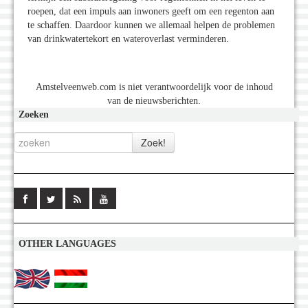
roepen, dat een impuls aan inwoners geeft om een regenton aan
te schaffen. Daardoor kunnen we allemaal helpen de problemen
van drinkwatertekort en wateroverlast verminderen.
Amstelveenweb.com is niet verantwoordelijk voor de inhoud
van de nieuwsberichten.
Zoeken
OTHER LANGUAGES