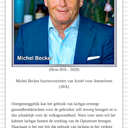
(Bron AVA - 2020)
Michel Becker fractievoorzitter van Actief voor Amstelveen
(AVA)
Ontegenzeggelijk kan het gebruik van lachgas ernstige
gezondheidsklachten voor de gebruiker zelf teweeg brengen en is
dus schadelijk voor de volksgezondheid. Niets voor niets wil het
kabinet lachgas binnen de werking van de Opiumwet brengen.
Daarnaast is het een feit dat gebruik van lachgas in het verkeer