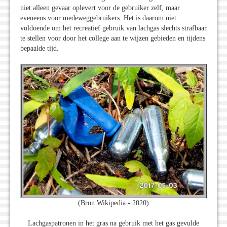
niet alleen gevaar oplevert voor de gebruiker zelf, maar
eveneens voor medeweggebruikers. Het is daarom niet
voldoende om het recreatief gebruik van lachgas slechts strafbaar
te stellen voor door het college aan te wijzen gebieden en tijdens
bepaalde tijd.
(Bron Wikipedia - 2020)
Lachgaspatronen in het gras na gebruik met het gas gevulde