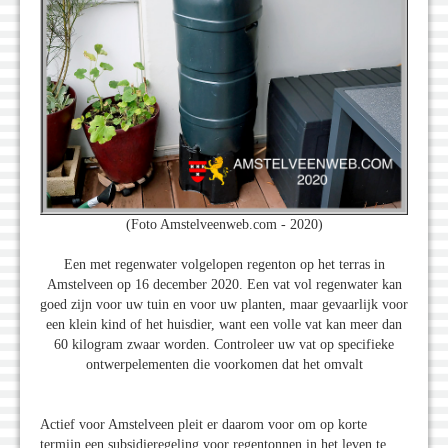
(Foto Amstelveenweb.com - 2020)
Een met regenwater volgelopen regenton op het terras in
Amstelveen op 16 december 2020. Een vat vol regenwater kan
goed zijn voor uw tuin en voor uw planten, maar gevaarlijk voor
een klein kind of het huisdier, want een volle vat kan meer dan
60 kilogram zwaar worden. Controleer uw vat op specifieke
ontwerpelementen die voorkomen dat het omvalt
Actief voor Amstelveen pleit er daarom voor om op korte
termijn een subsidieregeling voor regentonnen in het leven te