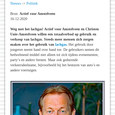
Nieuws
->
Politiek
Bron:
Actief voor Amstelveen
16-12-2020
Weg met het lachgas! Actief voor Amstelveen en Christen
Unie-Amstelveen willen een totaalverbod op gebruik en
verkoop van lachgas. Steeds meer mensen zich zorgen
maken over het gebruik van
lachgas
.
Het gebruik door
jongeren neemt hand over hand toe. De gebruikers nemen dit
bedwelmend middel niet alleen tot zich tijdens evenementen,
party’s en andere feesten. Maar ook gedurende
verkeersdeelname, bijvoorbeeld bij het besturen van auto’s en
andere voertuigen.