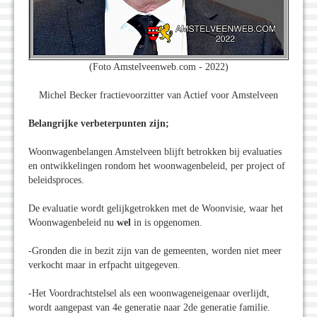
(Foto Amstelveenweb.com - 2022)
Michel Becker fractievoorzitter van Actief voor Amstelveen
Belangrijke verbeterpunten zijn;
Woonwagenbelangen Amstelveen blijft betrokken bij evaluaties
en ontwikkelingen rondom het woonwagenbeleid, per project of
beleidsproces.
De evaluatie wordt gelijkgetrokken met de Woonvisie, waar het
Woonwagenbeleid nu
wel
in is opgenomen.
-Gronden die in bezit zijn van de gemeenten, worden niet meer
verkocht maar in erfpacht uitgegeven.
-Het Voordrachtstelsel als een woonwageneigenaar overlijdt,
wordt aangepast van 4e generatie naar 2de generatie familie.