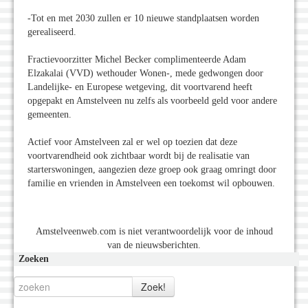
-Tot en met 2030 zullen er 10 nieuwe standplaatsen worden
gerealiseerd.
Fractievoorzitter Michel Becker complimenteerde Adam
Elzakalai (VVD) wethouder Wonen-, mede gedwongen door
Landelijke- en Europese wetgeving, dit voortvarend heeft
opgepakt en Amstelveen nu zelfs als voorbeeld geld voor andere
gemeenten.
Actief voor Amstelveen zal er wel op toezien dat deze
voortvarendheid ook zichtbaar wordt bij de realisatie van
starterswoningen, aangezien deze groep ook graag omringt door
familie en vrienden in Amstelveen een toekomst wil opbouwen.
Amstelveenweb.com is niet verantwoordelijk voor de inhoud
van de nieuwsberichten.
Zoeken