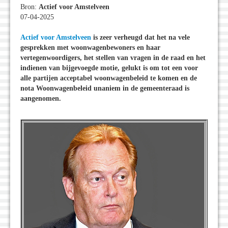
Bron:
Actief voor Amstelveen
07-04-2025
Actief voor Amstelveen
is zeer verheugd dat het na vele
gesprekken met woonwagenbewoners en haar
vertegenwoordigers, het stellen van vragen in de raad en het
indienen van bijgevoegde motie, gelukt is om tot een voor
alle partijen acceptabel woonwagenbeleid te komen en de
nota Woonwagenbeleid unaniem in de gemeenteraad is
aangenomen.