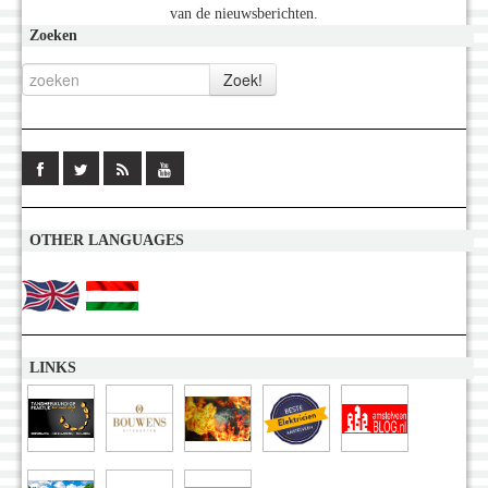
van de nieuwsberichten.
Zoeken
OTHER LANGUAGES
LINKS