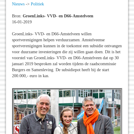
Nieuws
->
Politiek
Bron:
GroenLinks- VVD- en D66-Amstelveen
16-01-2019
GroenLinks- VVD- en D66-Amstelveen willen
sportverenigingen helpen verduurzamen. Amstelveense
sportverenigingen kunnen in de toekomst een subsidie ontvangen
voor duurzame investeringen die zij willen gaan doen. Dit is het
voorstel van GroenLinks- VVD- en D66-Amstelveen dat op 30
januari 2019 besproken zal worden tijdens de raadscommissie
Burgers en Samenleving. De subsidiepot heeft bij de start
200.000,- euro in kas.