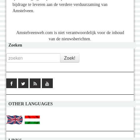
bijdrage te leveren aan de verdere verduurzaming van
Amstelveen.
Amstelveenweb.com is niet verantwoordelijk voor de inhoud
van de nieuwsberichten.
Zoeken
OTHER LANGUAGES