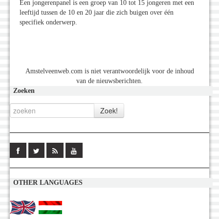
Een jongerenpanel is een groep van 10 tot 15 jongeren met een
leeftijd tussen de 10 en 20 jaar die zich buigen over één
specifiek onderwerp.
Amstelveenweb.com is niet verantwoordelijk voor de inhoud
van de nieuwsberichten.
Zoeken
OTHER LANGUAGES