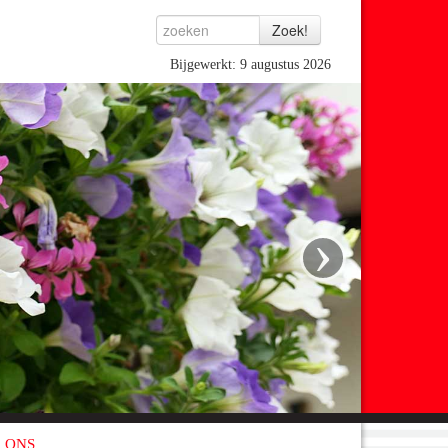
Bijgewerkt: 9 augustus 2026
›
 ONS