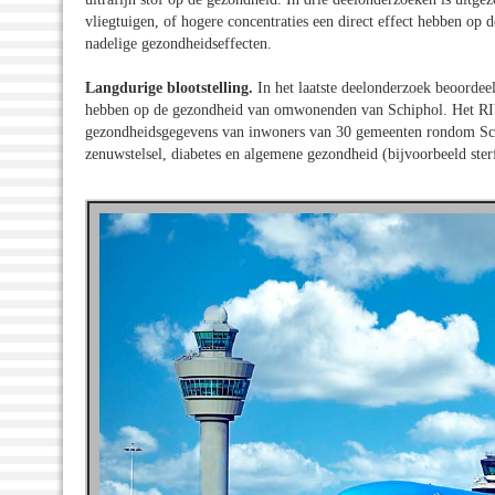
vliegtuigen, of hogere concentraties een direct effect hebben op d
nadelige gezondheidseffecten.
Langdurige blootstelling.
In het laatste deelonderzoek beoordee
hebben op de gezondheid van omwonenden van Schiphol. Het RIVM
gezondheidsgegevens van inwoners van 30 gemeenten rondom Schiph
zenuwstelsel, diabetes en algemene gezondheid (bijvoorbeeld ster