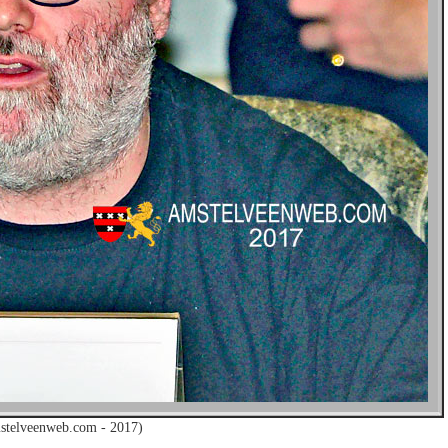
stelveenweb.com - 2017)