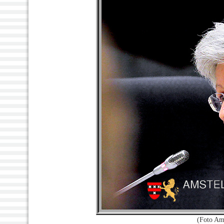
(Foto Am