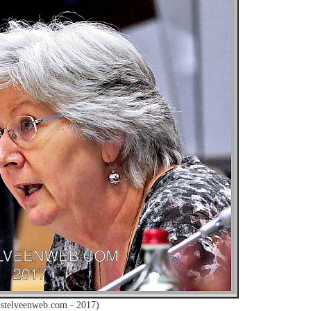
stelveenweb.com - 2017)