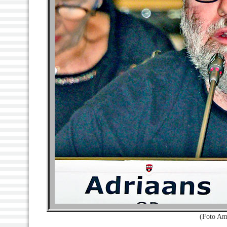
(Foto Am