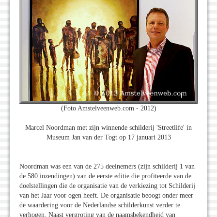
(Foto Amstelveenweb.com - 2012)
Marcel Noordman met zijn winnende schilderij 'Streetlife' in
Museum Jan van der Togt op 17 januari 2013
Noordman was een van de 275 deelnemers (zijn schilderij 1 van
de 580 inzendingen) van de eerste editie die profiteerde van de
doelstellingen die de organisatie van de verkiezing tot Schilderij
van het Jaar voor ogen heeft. De organisatie beoogt onder meer
de waardering voor de Nederlandse schilderkunst verder te
verhogen. Naast vergroting van de naamsbekendheid van