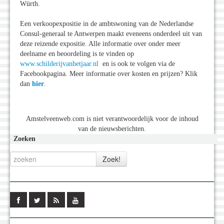
Würth.
Een verkoopexpositie in de ambtswoning van de Nederlandse
Consul-generaal te Antwerpen maakt eveneens onderdeel uit van
deze reizende expositie. Alle informatie over onder meer
deelname en beoordeling is te vinden op
www.schilderijvanhetjaar.nl
en is ook te volgen via de
Facebookpagina. Meer informatie over kosten en prijzen? Klik
dan
hier
.
Amstelveenweb.com is niet verantwoordelijk voor de inhoud
van de nieuwsberichten.
Zoeken