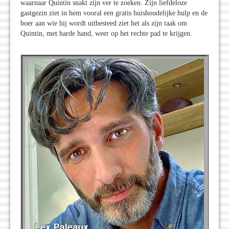
waarnaar Quintin snakt zijn ver te zoeken. Zijn liefdeloze
gastgezin ziet in hem vooral een gratis huishoudelijke hulp en de
boer aan wie hij wordt uitbesteed ziet het als zijn taak om
Quintin, met harde hand, weer op het rechte pad te krijgen.