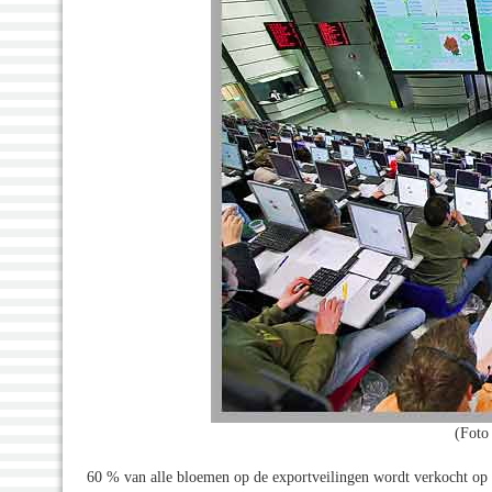
(Foto
60 % van alle bloemen op de exportveilingen wordt verkocht op ba