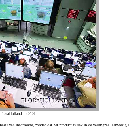
 FloraHolland - 2010)
sis van informatie, zonder dat het product fysiek in de veilingzaal aanwezig i