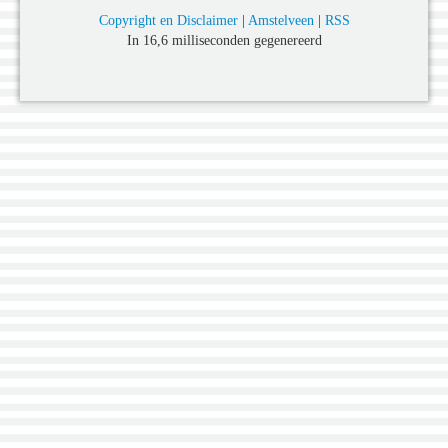
Copyright en Disclaimer
|
Amstelveen
|
RSS
In 16,6 milliseconden gegenereerd