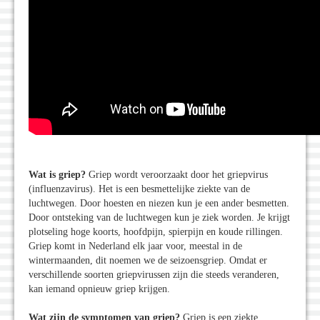
Wat is griep?
Griep wordt veroorzaakt door het griepvirus
(influenzavirus). Het is een besmettelijke ziekte van de
luchtwegen. Door hoesten en niezen kun je een ander besmetten.
Door ontsteking van de luchtwegen kun je ziek worden. Je krijgt
plotseling hoge koorts, hoofdpijn, spierpijn en koude rillingen.
Griep komt in Nederland elk jaar voor, meestal in de
wintermaanden, dit noemen we de seizoensgriep. Omdat er
verschillende soorten griepvirussen zijn die steeds veranderen,
kan iemand opnieuw griep krijgen.
Wat zijn de symptomen van griep?
Griep is een ziekte,