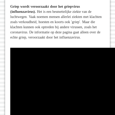
Griep wordt veroorzaakt door het griepvirus
(influenzavirus).
Het is een besmettelijke ziekte van de
luchtwegen. Vaak noemen mensen allerlei ziekten met klachten
zoals verkoudheid, hoesten en koorts ook 'griep'. Maar die
klachten kunnen ook optreden bij andere virussen, zoals het
coronavirus. De informatie op deze pagina gaat alleen over de
echte griep, veroorzaakt door het influenzavirus.