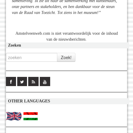
samenleving. Ik zie uit naar de samenwerking met kunstenaars,
onze partners en stakeholders, en ben dankbaar voor de steun
van de Raad van Toezicht. Tot ziens in het museum!”
Amstelveenweb.com is niet verantwoordelijk voor de inhoud
van de nieuwsberichten.
Zoeken
OTHER LANGUAGES