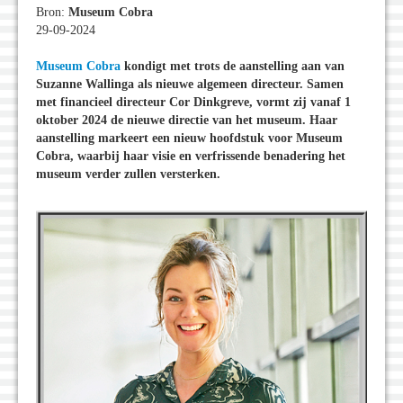
Bron:
Museum Cobra
29-09-2024
Museum Cobra
kondigt met trots de aanstelling aan van
Suzanne Wallinga als nieuwe algemeen directeur. Samen
met financieel directeur Cor Dinkgreve, vormt zij vanaf 1
oktober 2024 de nieuwe directie van het museum. Haar
aanstelling markeert een nieuw hoofdstuk voor Museum
Cobra, waarbij haar visie en verfrissende benadering het
museum verder zullen versterken.