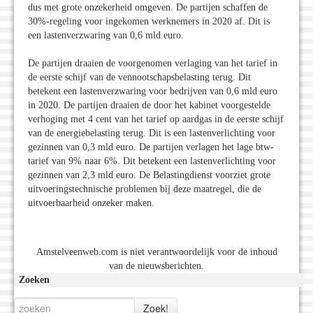
dus met grote onzekerheid omgeven. De partijen schaffen de
30%-regeling voor ingekomen werknemers in 2020 af. Dit is
een lastenverzwaring van 0,6 mld euro.
De partijen draaien de voorgenomen verlaging van het tarief in
de eerste schijf van de vennootschapsbelasting terug. Dit
betekent een lastenverzwaring voor bedrijven van 0,6 mld euro
in 2020. De partijen draaien de door het kabinet voorgestelde
verhoging met 4 cent van het tarief op aardgas in de eerste schijf
van de energiebelasting terug. Dit is een lastenverlichting voor
gezinnen van 0,3 mld euro. De partijen verlagen het lage btw-
tarief van 9% naar 6%. Dit betekent een lastenverlichting voor
gezinnen van 2,3 mld euro. De Belastingdienst voorziet grote
uitvoeringstechnische problemen bij deze maatregel, die de
uitvoerbaarheid onzeker maken.
Amstelveenweb.com is niet verantwoordelijk voor de inhoud
van de nieuwsberichten.
Zoeken