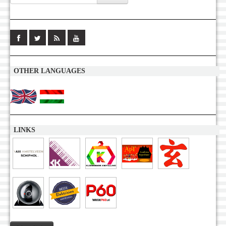
OTHER LANGUAGES
LINKS