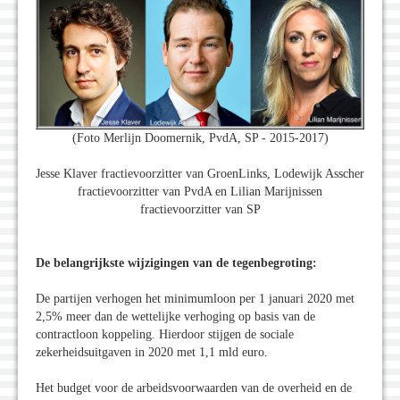
(Foto Merlijn Doomernik, PvdA, SP - 2015-2017)
Jesse Klaver fractievoorzitter van GroenLinks, Lodewijk Asscher
fractievoorzitter van PvdA en Lilian Marijnissen
fractievoorzitter van SP
De belangrijkste wijzigingen van de tegenbegroting:
De partijen verhogen het minimumloon per 1 januari 2020 met
2,5% meer dan de wettelijke verhoging op basis van de
contractloon koppeling. Hierdoor stijgen de sociale
zekerheidsuitgaven in 2020 met 1,1 mld euro.
Het budget voor de arbeidsvoorwaarden van de overheid en de