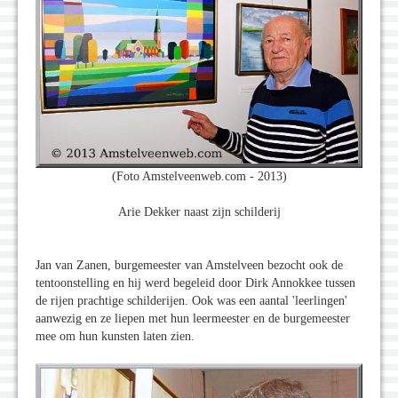
(Foto Amstelveenweb.com - 2013)
Arie Dekker naast zijn schilderij
Jan van Zanen, burgemeester van Amstelveen bezocht ook de
tentoonstelling en hij werd begeleid door Dirk Annokkee tussen
de rijen prachtige schilderijen. Ook was een aantal 'leerlingen'
aanwezig en ze liepen met hun leermeester en de burgemeester
mee om hun kunsten laten zien.