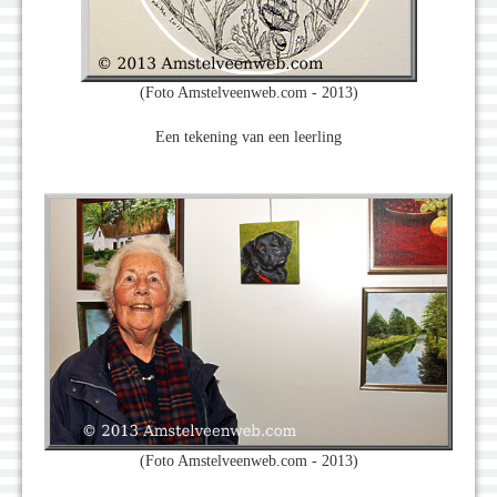
(Foto Amstelveenweb.com - 2013)
Een tekening van een leerling
(Foto Amstelveenweb.com - 2013)