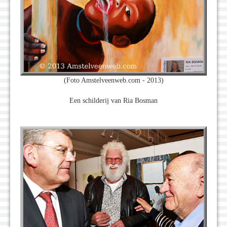
(Foto Amstelveenweb.com - 2013)
Een schilderij van Ria Bosman