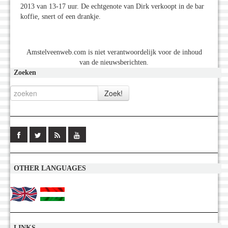
2013 van 13-17 uur. De echtgenote van Dirk verkoopt in de bar
koffie, snert of een drankje.
Amstelveenweb.com is niet verantwoordelijk voor de inhoud
van de nieuwsberichten.
Zoeken
OTHER LANGUAGES
LINKS