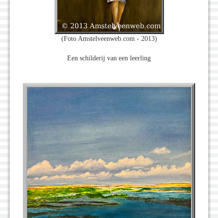
(Foto Amstelveenweb.com - 2013)
Een schilderij van een leerling