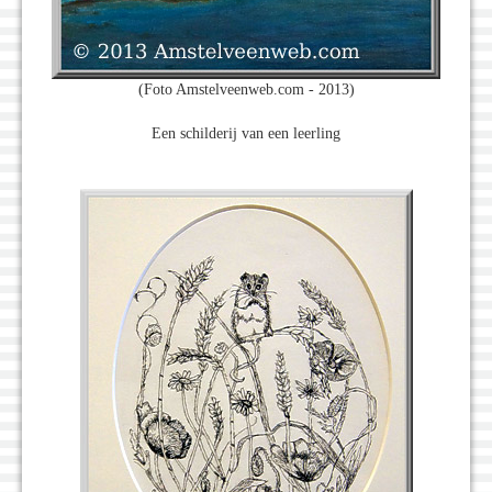
(Foto Amstelveenweb.com - 2013)
Een schilderij van een leerling