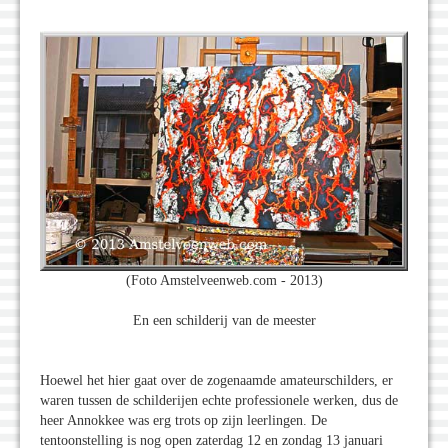
(Foto Amstelveenweb.com - 2013)
En een schilderij van de meester
Hoewel het hier gaat over de zogenaamde amateurschilders, er
waren tussen de schilderijen echte professionele werken, dus de
heer Annokkee was erg trots op zijn leerlingen. De
tentoonstelling is nog open zaterdag 12 en zondag 13 januari