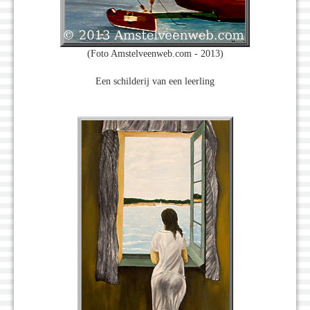
(Foto Amstelveenweb.com - 2013)
Een schilderij van een leerling