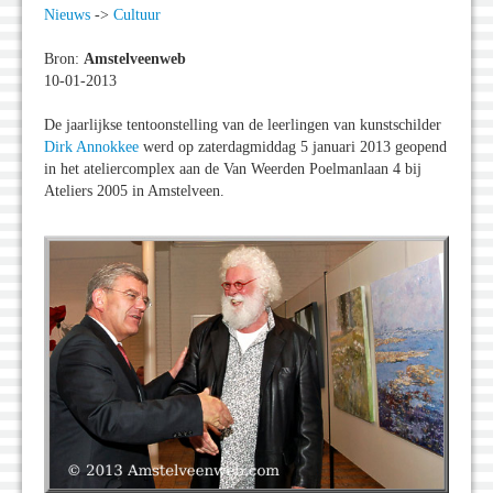
Nieuws
->
Cultuur
Bron:
Amstelveenweb
10-01-2013
De jaarlijkse tentoonstelling van de leerlingen van kunstschilder
Dirk Annokkee
werd op zaterdagmiddag 5 januari 2013 geopend
in het ateliercomplex aan de Van Weerden Poelmanlaan 4 bij
Ateliers 2005 in Amstelveen.