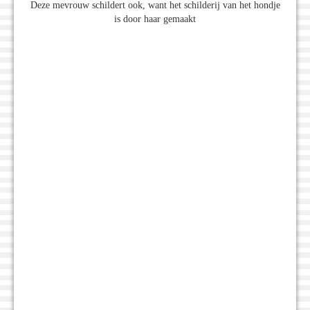
Deze mevrouw schildert ook, want het schilderij van het hondje
is door haar gemaakt