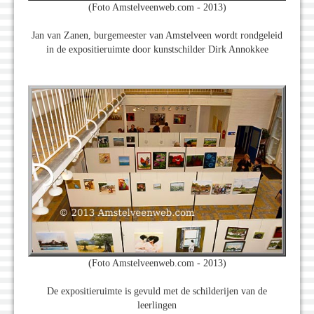
(Foto Amstelveenweb.com - 2013)
Jan van Zanen, burgemeester van Amstelveen wordt rondgeleid
in de expositieruimte door kunstschilder Dirk Annokkee
(Foto Amstelveenweb.com - 2013)
De expositieruimte is gevuld met de schilderijen van de
leerlingen