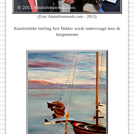
(Foto Amstelveenweb.com - 2013)
Kunstschilder leerling Arie Dekker wordt ondervraagd door de
burgemeester