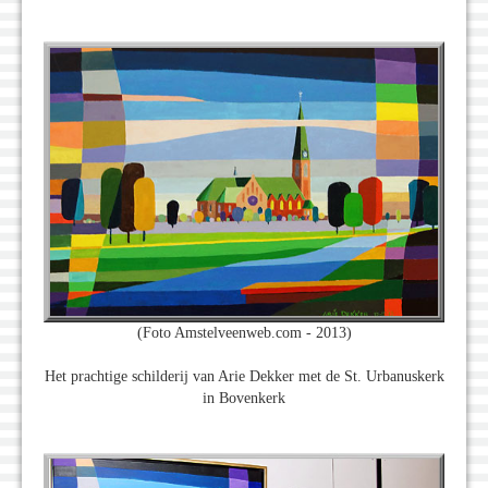
(Foto Amstelveenweb.com - 2013)
Het prachtige schilderij van Arie Dekker met de St. Urbanuskerk
in Bovenkerk