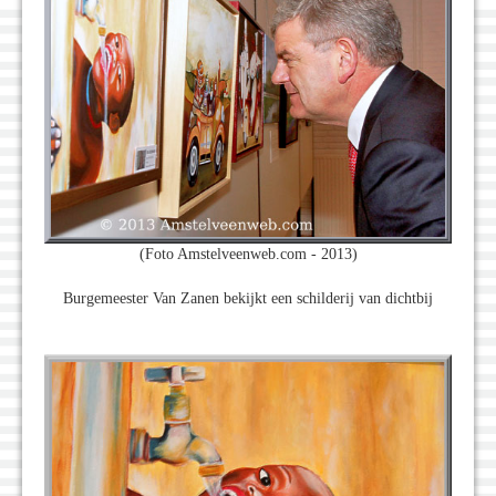
(Foto Amstelveenweb.com - 2013)
Burgemeester Van Zanen bekijkt een schilderij van dichtbij