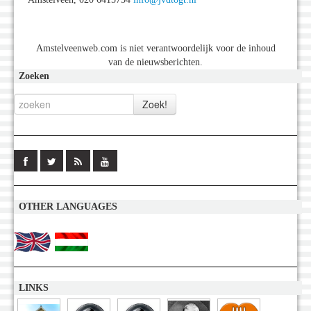
Amstelveenweb.com is niet verantwoordelijk voor de inhoud
van de nieuwsberichten.
Zoeken
OTHER LANGUAGES
LINKS