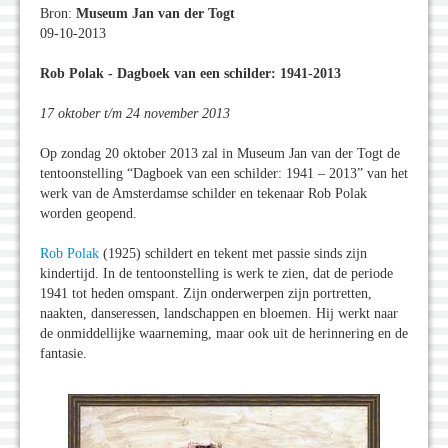
Bron:
Museum Jan van der Togt
09-10-2013
Rob Polak - Dagboek van een schilder: 1941-2013
17 oktober t/m 24 november 2013
Op zondag 20 oktober 2013 zal in Museum Jan van der Togt de
tentoonstelling “Dagboek van een schilder: 1941 – 2013” van het
werk van de Amsterdamse schilder en tekenaar Rob Polak
worden geopend.
Rob Polak
(1925) schildert en tekent met passie sinds zijn
kindertijd. In de tentoonstelling is werk te zien, dat de periode
1941 tot heden omspant. Zijn onderwerpen zijn portretten,
naakten, danseressen, landschappen en bloemen. Hij werkt naar
de onmiddellijke waarneming, maar ook uit de herinnering en de
fantasie.