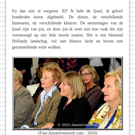
En dan niet te vergeten: JIJ! Je hebt de Ijssel, ik geloof
honderden keren afgebeeld. De sferen, de verschillende
humeuren, de verschillende kleuren. De stemmingen van de
Ijssel zijn van jou, en door jou ik weet niet hoe vaak die zijn
vereeuwigd op een hele mooie manier. Het is een bloeiend
Hollands landschap, vol met blauwe lucht en boven met
geruststellende witte wolken.
(Foto Amstelveenweb.com - 2010)