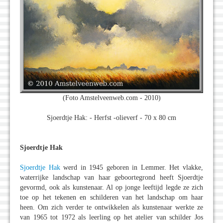
(Foto Amstelveenweb.com - 2010)
Sjoerdtje Hak: - Herfst -olieverf - 70 x 80 cm
Sjoerdtje Hak
Sjoerdtje Hak
werd in 1945 geboren in Lemmer. Het vlakke,
waterrijke landschap van haar geboortegrond heeft Sjoerdtje
gevormd, ook als kunstenaar. Al op jonge leeftijd legde ze zich
toe op het tekenen en schilderen van het landschap om haar
heen. Om zich verder te ontwikkelen als kunstenaar werkte ze
van 1965 tot 1972 als leerling op het atelier van schilder Jos