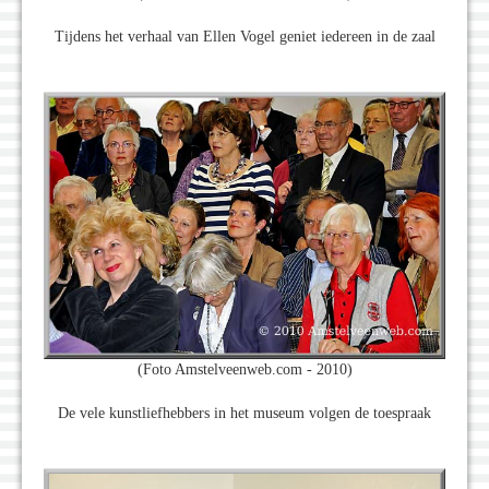
Tijdens het verhaal van Ellen Vogel geniet iedereen in de zaal
(Foto Amstelveenweb.com - 2010)
De vele kunstliefhebbers in het museum volgen de toespraak