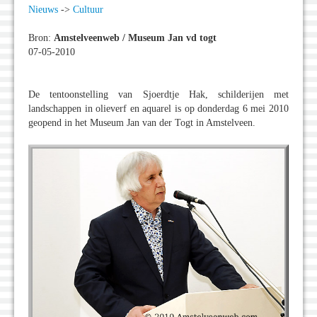
Nieuws
->
Cultuur
Bron:
Amstelveenweb / Museum Jan vd togt
07-05-2010
De tentoonstelling van Sjoerdtje Hak, schilderijen met
landschappen in olieverf en aquarel is op donderdag 6 mei 2010
geopend in het Museum Jan van der Togt in Amstelveen.