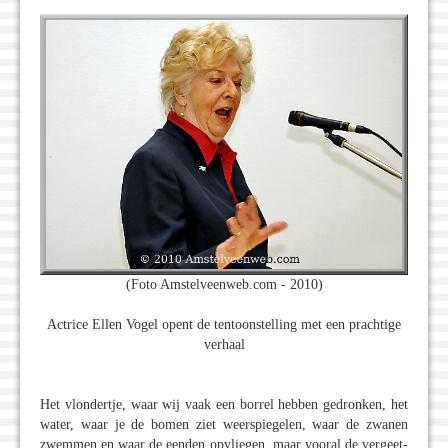
(Foto Amstelveenweb.com - 2010)
Actrice Ellen Vogel opent de tentoonstelling met een prachtige
verhaal
Het vlondertje, waar wij vaak een borrel hebben gedronken, het
water, waar je de bomen ziet weerspiegelen, waar de zwanen
zwemmen en waar de eenden opvliegen, maar vooral de vergeet-