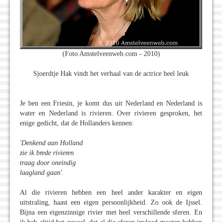
(Foto Amstelveenweb.com - 2010)
Sjoerdtje Hak vindt het verhaal van de actrice heel leuk
Je ben een Friesin, je komt dus uit Nederland en Nederland is
water en Nederland is rivieren. Over rivieren gesproken, het
enige gedicht, dat de Hollanders kennen:
'Denkend aan Holland
zie ik brede rivieren
traag door oneindig
laagland gaan'.
Al die rivieren hebben een heel ander karakter en eigen
uitstraling, haast een eigen persoonlijkheid. Zo ook de Ijssel.
Bijna een eigenzinnige rivier met heel verschillende sferen. En