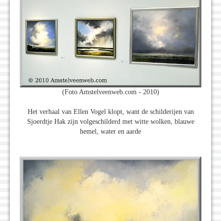
(Foto Amstelveenweb.com - 2010)
Het verhaal van Ellen Vogel klopt, want de schilderijen van
Sjoerdtje Hak zijn volgeschilderd met witte wolken, blauwe
hemel, water en aarde