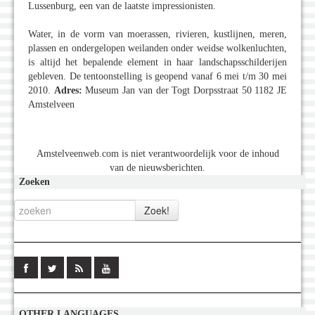
Lussenburg, een van de laatste impressionisten.
Water, in de vorm van moerassen, rivieren, kustlijnen, meren,
plassen en ondergelopen weilanden onder weidse wolkenluchten,
is altijd het bepalende element in haar landschapsschilderijen
gebleven. De tentoonstelling is geopend vanaf 6 mei t/m 30 mei
2010.
Adres:
Museum Jan van der Togt Dorpsstraat 50 1182 JE
Amstelveen
Amstelveenweb.com is niet verantwoordelijk voor de inhoud
van de nieuwsberichten.
Zoeken
OTHER LANGUAGES