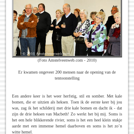
(Foto Amstelveenweb.com - 2010)
Er kwamen ongeveer 200 mensen naar de opening van de
tentoonstelling
Een andere keer is het weer herfstig, stil en somber. Met kale
bomen, die er uitzien als heksen. Toen ik de eerste keer bij jou
was, zag ik het schilderij met drie kale bomen en dacht ik - dat
zijn de drie heksen van Macbeth! Zo werkt het bij mij. Soms is
het een hele blikkerende rivier, soms is het een heel klein stukje
aarde met een immense hemel daarboven en soms is het zo’n
witte hemel.