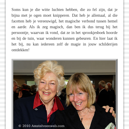
Soms kun je die witte luchten hebben, die zo fel zijn, dat je
bijna met je ogen moet knipperen. Dat heb je allemaal, al die
facetten heb je vereeuwigd, het magische verbond tussen hemel
en aarde. Als ik zeg magisch, dan ben ik dus terug bij het
persoontje, waarvan ik vond, dat ze in het sprookjesboek hoorde
en bij de tuin, waar wonderen kunnen gebeuren. En hier laat ik
het bij, nu kan iedereen zelf de magie in jouw schilderijen
ontdekken!