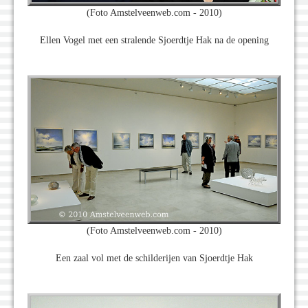
(Foto Amstelveenweb.com - 2010)
Ellen Vogel met een stralende Sjoerdtje Hak na de opening
(Foto Amstelveenweb.com - 2010)
Een zaal vol met de schilderijen van Sjoerdtje Hak