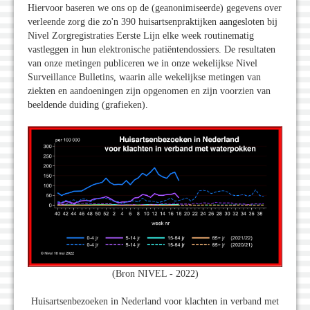
Hiervoor baseren we ons op de (geanonimiseerde) gegevens over
verleende zorg die zo'n 390 huisartsenpraktijken aangesloten bij
Nivel Zorgregistraties Eerste Lijn elke week routinematig
vastleggen in hun elektronische patiëntendossiers. De resultaten
van onze metingen publiceren we in onze wekelijkse Nivel
Surveillance Bulletins, waarin alle wekelijkse metingen van
ziekten en aandoeningen zijn opgenomen en zijn voorzien van
beeldende duiding (grafieken).
(Bron NIVEL - 2022)
Huisartsenbezoeken in Nederland voor klachten in verband met