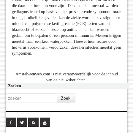
die daar niet immuun voor zijn. De ziekte kan meestal worden
gediagnosticeerd op basis van het presenterende symptoom; maar
in ongebruikelijke gevallen kan de ziekte worden bevestigd door
middel van polymerase kettingreactie (PCR) testen van het
blaarvocht of korsten. Testen op antilichamen kan worden
gedaan om te bepalen of een persoon immuun is. Mensen krijgen
meestal maar één keer waterpokken. Hoewel herinfecties door
het virus voorkomen, veroorzaken deze herinfecties meestal geen
symptomen.
Amstelveenweb.com is niet verantwoordelijk voor de inhoud
van de nieuwsberichten.
Zoeken