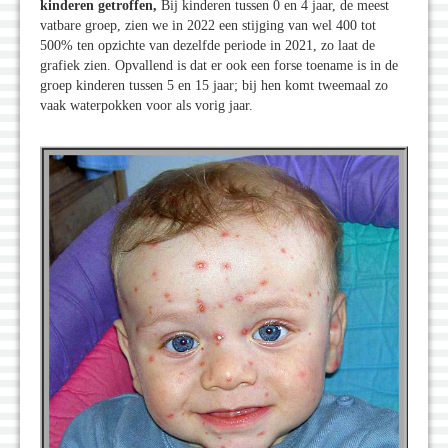
kinderen getroffen,
Bij kinderen tussen 0 en 4 jaar, de meest
vatbare groep, zien we in 2022 een stijging van wel 400 tot
500% ten opzichte van dezelfde periode in 2021, zo laat de
grafiek zien. Opvallend is dat er ook een forse toename is in de
groep kinderen tussen 5 en 15 jaar; bij hen komt tweemaal zo
vaak waterpokken voor als vorig jaar.