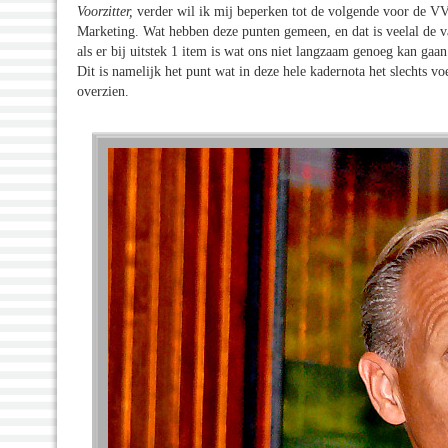
Voorzitter,
verder wil ik mij beperken tot de volgende voor de V
Marketing. Wat hebben deze punten gemeen, en dat is veelal de va
als er bij uitstek 1 item is wat ons niet langzaam genoeg kan gaa
Dit is namelijk het punt wat in deze hele kadernota het slechts voe
overzien.