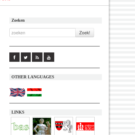
Zoeken
OTHER LANGUAGES
LINKS