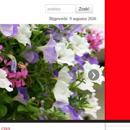
Bijgewerkt: 9 augustus 2026
›
 ONS