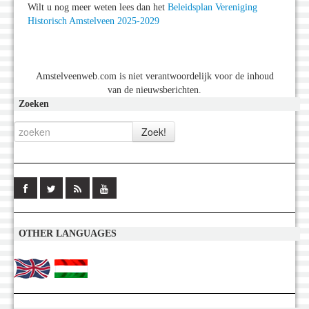
Wilt u nog meer weten lees dan het
Beleidsplan Vereniging
Historisch Amstelveen 2025-2029
Amstelveenweb.com is niet verantwoordelijk voor de inhoud
van de nieuwsberichten.
Zoeken
OTHER LANGUAGES