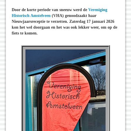
Door de korte periode van sneeuw werd de
Vereniging
Historisch Amstelveen
(VHA) genoodzaakt haar
Nieuwjaarsreceptie te verzetten. Zaterdag 17 januari 2026
kon het wel doorgaan en het was ook lekker weer, om op de
fiets te komen.