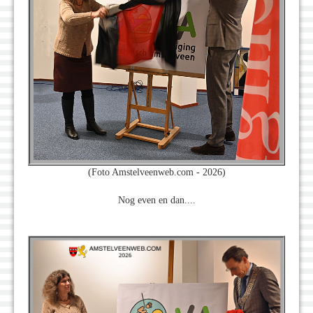
(Foto Amstelveenweb.com - 2026)
Nog even en dan....