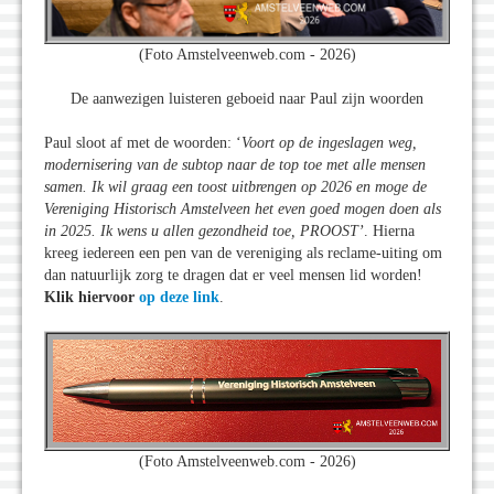
(Foto Amstelveenweb.com - 2026)
De aanwezigen luisteren geboeid naar Paul zijn woorden
Paul sloot af met de woorden: ‘
Voort op de ingeslagen weg,
modernisering van de subtop naar de top toe met alle mensen
samen. Ik wil graag een toost uitbrengen op 2026 en moge de
Vereniging Historisch Amstelveen het even goed mogen doen als
in 2025. Ik wens u allen gezondheid toe, PROOST’
. Hierna
kreeg iedereen een pen van de vereniging als reclame-uiting om
dan natuurlijk zorg te dragen dat er veel mensen lid worden!
Klik hiervoor
op deze link
.
(Foto Amstelveenweb.com - 2026)