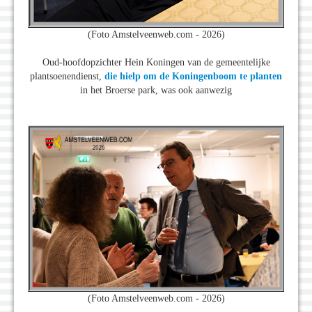
(Foto Amstelveenweb.com - 2026)
Oud-hoofdopzichter Hein Koningen van de gemeentelijke
plantsoenendienst,
die hielp om de Koningenboom te planten
in het Broerse park, was ook aanwezig
(Foto Amstelveenweb.com - 2026)