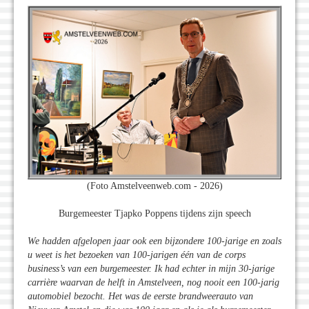
(Foto Amstelveenweb.com - 2026)
Burgemeester Tjapko Poppens tijdens zijn speech
We hadden afgelopen jaar ook een bijzondere 100-jarige en zoals
u weet is het bezoeken van 100-jarigen één van de corps
business’s van een burgemeester. Ik had echter in mijn 30-jarige
carrière waarvan de helft in Amstelveen, nog nooit een 100-jarig
automobiel bezocht. Het was de eerste brandweerauto van