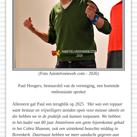
(Foto Amstelveenweb.com - 2026)
Paul Hoogers, bestuurslid van de vereniging, een boeiende
enthousiaste spreker
Allereerst gaf Paul een terugblik op 2025.
‘Het was een topjaar
want bestuur en vrijwilligers stonden open voor nieuwe ideeën en
die hebben we in de praktijk ook kunnen toepassen. We hebben
in het kader van 80 jaar Amstelveen een grote bijeenkomst gehad
in het Cobra Museum, ook een uitstekend bezochte middag in
Bovenkerk. Daarnaast hebben we meer aandacht gegeven aan