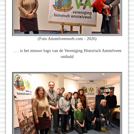
(Foto Amstelveenweb.com - 2026)
..... is het nieuwe logo van de Vereniging Historisch Amstelveen
onthuld