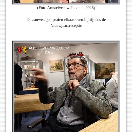
(Foto Amstelveenweb.com - 2026)
De aanwezigen praten elkaar even bij tijdens de
Nieuwjaarsreceptie