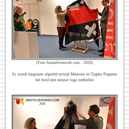
(Foto Amstelveenweb.com - 2026)
Er wordt langzaam afgeteld terwijl Maureen en Tjapko Poppens
het bord met nieuwe logo onthullen