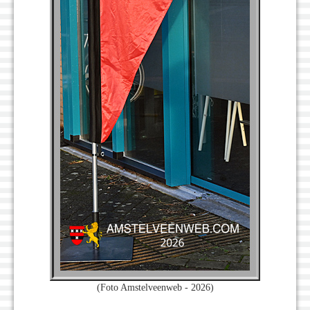
(Foto Amstelveenweb - 2026)