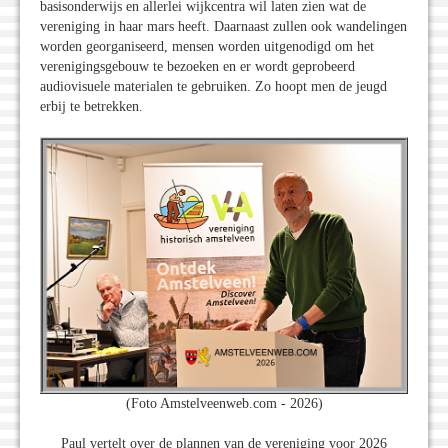
basisonderwijs en allerlei wijkcentra wil laten zien wat de
vereniging in haar mars heeft. Daarnaast zullen ook wandelingen
worden georganiseerd, mensen worden uitgenodigd om het
verenigingsgebouw te bezoeken en er wordt geprobeerd
audiovisuele materialen te gebruiken. Zo hoopt men de jeugd
erbij te betrekken.
(Foto Amstelveenweb.com - 2026)
Paul vertelt over de plannen van de vereniging voor 2026