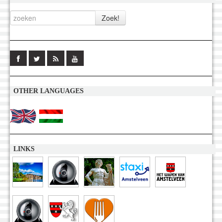
OTHER LANGUAGES
LINKS