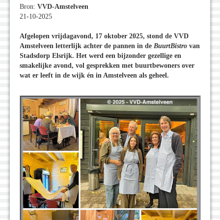
Bron:
VVD-Amstelveen
21-10-2025
Afgelopen vrijdagavond, 17 oktober 2025, stond de VVD
Amstelveen letterlijk achter de pannen in de
BuurtBistro
van
Stadsdorp Elsrijk. Het werd een bijzonder gezellige en
smakelijke avond, vol gesprekken met buurtbewoners over
wat er leeft in de wijk én in Amstelveen als geheel.