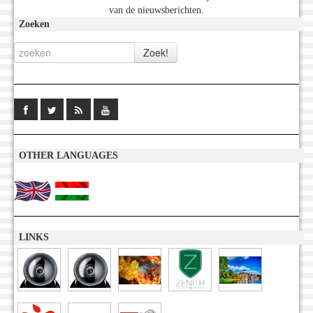
van de nieuwsberichten.
Zoeken
OTHER LANGUAGES
LINKS