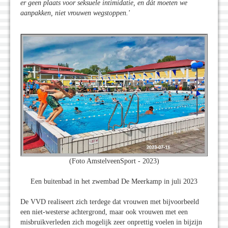
er geen plaats voor seksuele intimidatie, en dát moeten we
aanpakken, niet vrouwen wegstoppen.
'
(Foto AmstelveenSport - 2023)
Een buitenbad in het zwembad De Meerkamp in juli 2023
De VVD realiseert zich terdege dat vrouwen met bijvoorbeeld
een niet-westerse achtergrond, maar ook vrouwen met een
misbruikverleden zich mogelijk zeer onprettig voelen in bijzijn