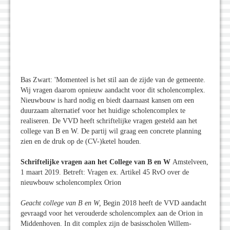
Bas Zwart: 'Momenteel is het stil aan de zijde van de gemeente.
Wij vragen daarom opnieuw aandacht voor dit scholencomplex.
Nieuwbouw is hard nodig en biedt daarnaast kansen om een
duurzaam alternatief voor het huidige scholencomplex te
realiseren. De VVD heeft schriftelijke vragen gesteld aan het
college van B en W. De partij wil graag een concrete planning
zien en de druk op de (CV-)ketel houden.
Schriftelijke vragen aan het College van B en W
Amstelveen,
1 maart 2019. Betreft: Vragen ex. Artikel 45 RvO over de
nieuwbouw scholencomplex Orion
Geacht college van B en W,
Begin 2018 heeft de VVD aandacht
gevraagd voor het verouderde scholencomplex aan de Orion in
Middenhoven. In dit complex zijn de basisscholen Willem-