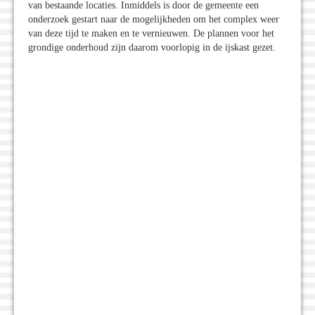
van bestaande locaties. Inmiddels is door de gemeente een
onderzoek gestart naar de mogelijkheden om het complex weer
van deze tijd te maken en te vernieuwen. De plannen voor het
grondige onderhoud zijn daarom voorlopig in de ijskast gezet.