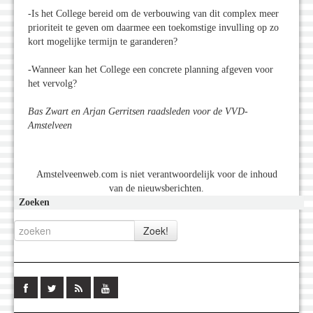
-Is het College bereid om de verbouwing van dit complex meer
prioriteit te geven om daarmee een toekomstige invulling op zo
kort mogelijke termijn te garanderen?
-Wanneer kan het College een concrete planning afgeven voor
het vervolg?
Bas Zwart en Arjan Gerritsen raadsleden voor de VVD-
Amstelveen
Amstelveenweb.com is niet verantwoordelijk voor de inhoud
van de nieuwsberichten.
Zoeken