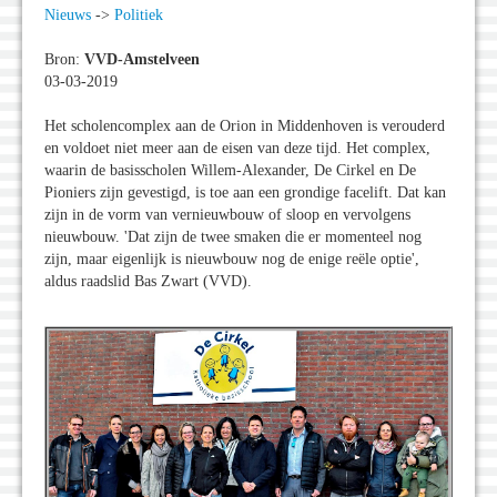
Nieuws
->
Politiek
Bron:
VVD-Amstelveen
03-03-2019
Het scholencomplex aan de Orion in Middenhoven is verouderd
en voldoet niet meer aan de eisen van deze tijd. Het complex,
waarin de basisscholen Willem-Alexander, De Cirkel en De
Pioniers zijn gevestigd, is toe aan een grondige facelift. Dat kan
zijn in de vorm van vernieuwbouw of sloop en vervolgens
nieuwbouw. 'Dat zijn de twee smaken die er momenteel nog
zijn, maar eigenlijk is nieuwbouw nog de enige reële optie',
aldus raadslid Bas Zwart (VVD).