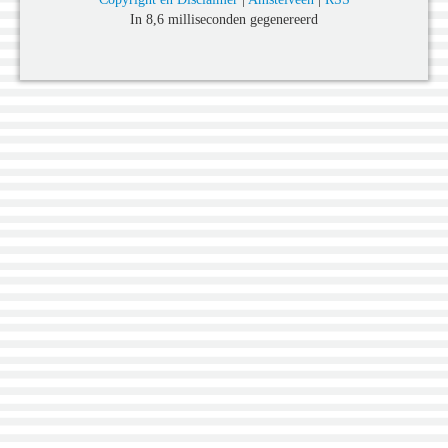
In 8,6 milliseconden gegenereerd