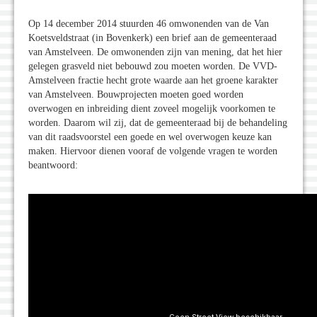
Op 14 december 2014 stuurden 46 omwonenden van de Van
Koetsveldstraat (in Bovenkerk) een brief aan de gemeenteraad
van Amstelveen. De omwonenden zijn van mening, dat het hier
gelegen grasveld niet bebouwd zou moeten worden. De VVD-
Amstelveen fractie hecht grote waarde aan het groene karakter
van Amstelveen. Bouwprojecten moeten goed worden
overwogen en inbreiding dient zoveel mogelijk voorkomen te
worden. Daarom wil zij, dat de gemeenteraad bij de behandeling
van dit raadsvoorstel een goede en wel overwogen keuze kan
maken. Hiervoor dienen vooraf de volgende vragen te worden
beantwoord: