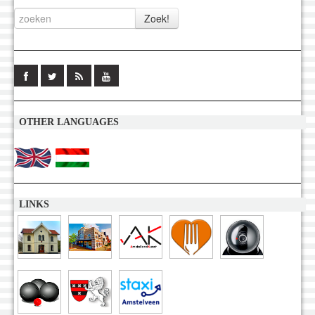
OTHER LANGUAGES
LINKS