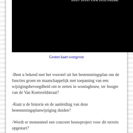
Grotere kaart weergeven
-Bent u bekend met het voorstel uit het bestemmingsplan om de
functies groen en maatschappelijk met toepassing van een
wijzigingsbevoegdheid om te zetten in woningbouw, ter hoogte
van de Van Koetsveldstraat?
-Kunt u de historie en de aanleiding van deze
bestemmingsplanwijziging duiden?
-Wordt er momenteel een concreet bouwproject voor dit terrein
opgestart?