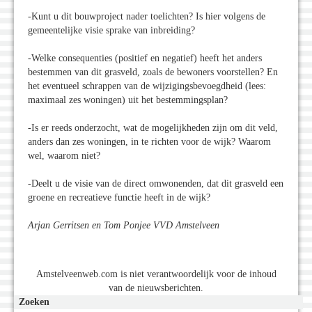
-Kunt u dit bouwproject nader toelichten? Is hier volgens de
gemeentelijke visie sprake van inbreiding?
-Welke consequenties (positief en negatief) heeft het anders
bestemmen van dit grasveld, zoals de bewoners voorstellen? En
het eventueel schrappen van de wijzigingsbevoegdheid (lees:
maximaal zes woningen) uit het bestemmingsplan?
-Is er reeds onderzocht, wat de mogelijkheden zijn om dit veld,
anders dan zes woningen, in te richten voor de wijk? Waarom
wel, waarom niet?
-Deelt u de visie van de direct omwonenden, dat dit grasveld een
groene en recreatieve functie heeft in de wijk?
Arjan Gerritsen en Tom Ponjee VVD Amstelveen
Amstelveenweb.com is niet verantwoordelijk voor de inhoud
van de nieuwsberichten.
Zoeken