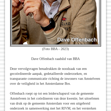
(Foto BBA - 2023)
Dave Offenbach raadslid van BBA
Deze vervolgvragen benadrukken de noodzaak van een
gecoördineerde aanpak, gedetailleerde onderzoeken, en
transparante communicatie richting de inwoners van Amstelveen
over de veiligheid in het Amsterdamse Bos.
Offenbach roept op tot een leiderschapsrol van de gemeente
Amstelveen in het coördineren van deze kwestie, het uitoefenen
van druk op de gemeente Amsterdam voor een uitgebreid
onderzoek in samenwerking met het RIVM, en het versterken