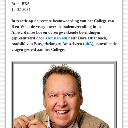
Bron:
BBA
15-02-2024
In reactie op de recente beantwoording van het College van
B en W op de vragen over de bodemvervuiling in het
Amsterdamse Bos en de zorgwekkende bevindingen
gepresenteerd door
1Amstelveen
heeft Dave Offenbach,
raadslid van Burgerbelangen Amstelveen (
bbA
), aanvullende
vragen gesteld aan het College.