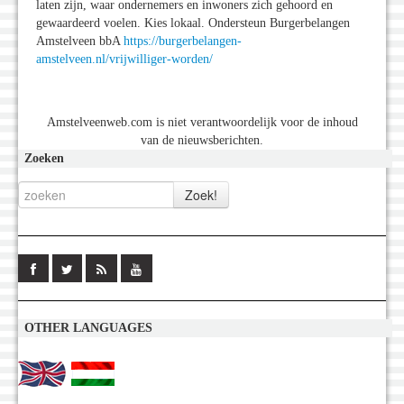
laten zijn, waar ondernemers en inwoners zich gehoord en
gewaardeerd voelen. Kies lokaal. Ondersteun Burgerbelangen
Amstelveen bbA
https://burgerbelangen-
amstelveen.nl/vrijwilliger-worden/
Amstelveenweb.com is niet verantwoordelijk voor de inhoud
van de nieuwsberichten.
Zoeken
OTHER LANGUAGES