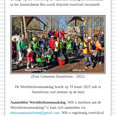
in het Amsterdamse Bos wordt drijvend zwerfvuil verzameld.
(Foto Gemeente Amstelveen - 2022)
De Wereldschoonmaakdag bracht op 19 maart 2022 ook in
Amstelveen veel mensen op de been
Aanmelden Wereldschoonmaakdag.
Wilt u meedoen aan de
Wereldschoonmaakdag? U kunt zich aanmelden via
duurzaamamstelveen@gmail.com
. Wilt u regelmatig zwerfafval