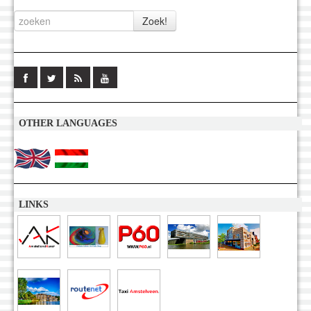
OTHER LANGUAGES
LINKS