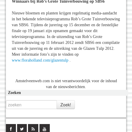
Winnaars bij Rob’s Grote Tuinverbouwing op SBS6
Nieuwe bloemen en planten krijgen regelmatig media-aandacht
in het bekende televisieprogramma Rob’s Grote Tuinverbouwing
van SBS6. Tijdens de jurering op 15 december en de feestelijke
finale op 19 januari zijn opnamen gemaakt voor dit
televisieprogramma. In de uitzending van Rob’s Grote
Tuinverbouwing op 11 februari 2012 zendt SBS6 een compilatie
uit van de jurering en de uitreiking van de Glazen Tulp 2012.
Meer informatie foto’s zijn te vinden op
www.floraholland.com/glazentulp
.
Amstelveenweb.com is niet verantwoordelijk voor de inhoud
van de nieuwsberichten.
Zoeken