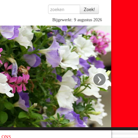
Bijgewerkt: 9 augustus 2026
›
 ONS