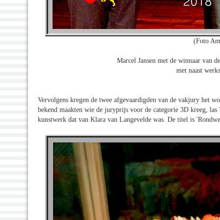
(Foto Am
Marcel Jansen met de winnaar van de
met naast werks
Vervolgens kregen de twee afgevaardigden van de vakjury het wo
bekend maakten wie de juryprijs voor de categorie 3D kreeg, las T
kunstwerk dat van Klara van Langevelde was. De titel is 'Rondw