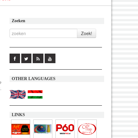
Zoeken
OTHER LANGUAGES
e
.
LINKS