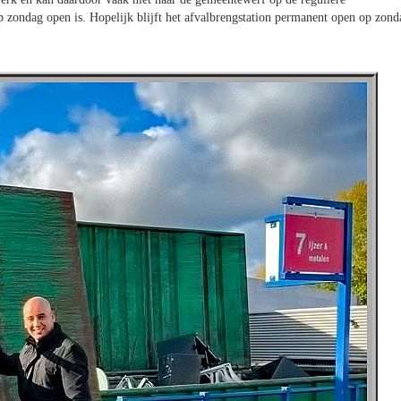
op zondag open is. Hopelijk blijft het afvalbrengstation permanent open op zond