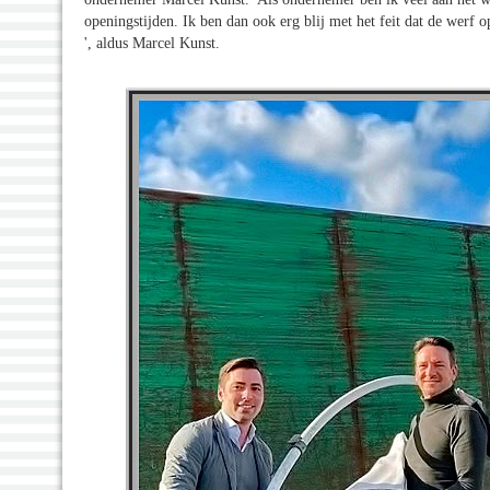
openingstijden. Ik ben dan ook erg blij met het feit dat de werf 
', aldus Marcel Kunst.