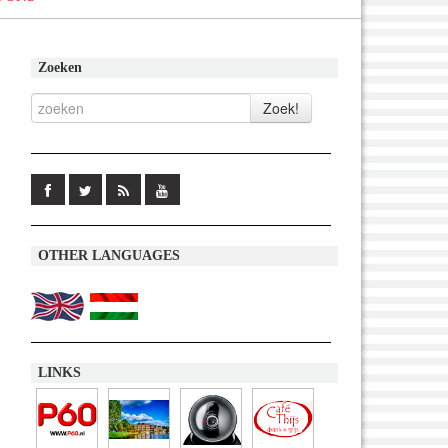
Zoeken
OTHER LANGUAGES
LINKS