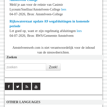
Meld je aan voor de reünie van Casimir
Lyceum/Snellius/Amstelveen-College
lees
04-07-2026, Bron: Amstelveen-College
Rijkswaterstaat update A9 wegafsluitingen in komende
periode
Let goed op, want er zijn regelmatig afsluitingen
lees
04-07-2026, Bron: RWS/Gemeente Amstelveen
Amstelveenweb.com is niet verantwoordelijk voor de inhoud
van de nieuwsberichten.
Zoeken
OTHER LANGUAGES