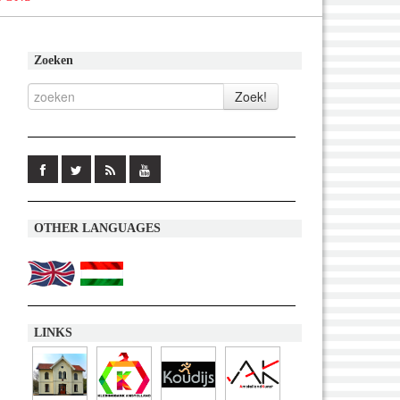
Zoeken
OTHER LANGUAGES
LINKS